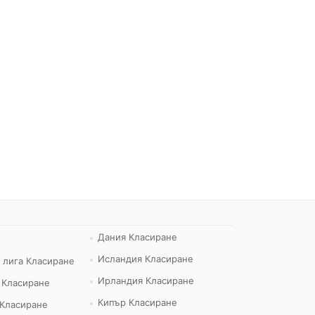
Дания Класиране
Исландия Класиране
 лига Класиране
Ирландия Класиране
 Класиране
Кипър Класиране
 Класиране