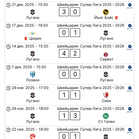
21 дек. 2025
-
15:30
Швейцария: Супер Лига 2025 – 2026
3
0
Лугано
Йънг Бойс
17 дек. 2025
-
19:30
Швейцария: Супер Лига 2025 – 2026
0
1
Цюрих
Лугано
14 дек. 2025
-
15:30
Швейцария: Супер Лига 2025 – 2026
4
2
Лугано
Сервет
7 дек. 2025
-
15:30
Швейцария: Супер Лига 2025 – 2026
0
0
Лозана
Лугано
29 ное. 2025
-
17:00
Швейцария: Супер Лига 2025 – 2026
1
1
Лугано
Сион
26 ное. 2025
-
18:00
Швейцария: Супер Лига 2025 – 2026
1
3
Лугано
Ст. Гален
22 ное. 2025
-
19:30
Швейцария: Супер Лига 2025 – 2026
0
1