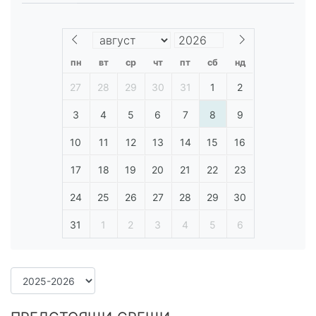
пн
вт
ср
чт
пт
сб
нд
27
28
29
30
31
1
2
3
4
5
6
7
8
9
10
11
12
13
14
15
16
17
18
19
20
21
22
23
24
25
26
27
28
29
30
31
1
2
3
4
5
6