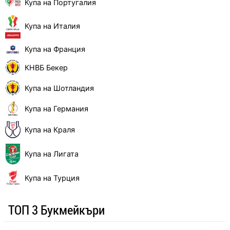
Купа на Португалия
Купа на Италия
Купа на Франция
КНВБ Бекер
Купа на Шотландия
Купа на Германия
Купа на Краля
Купа на Лигата
Купа на Турция
ТОП 3 Букмейкъри