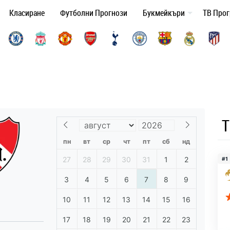
Класиране
Футболни Прогнози
Букмейкъри
ТВ Про
Т
пн
вт
ср
чт
пт
сб
нд
27
28
29
30
31
1
2
#1
3
4
5
6
7
8
9
10
11
12
13
14
15
16
17
18
19
20
21
22
23