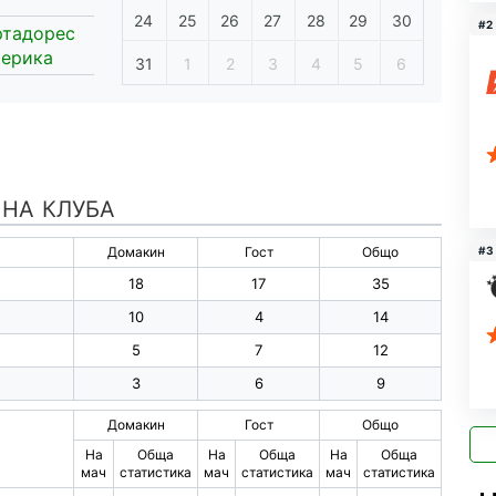
24
25
26
27
28
29
30
#2
ртадорес
мерика
31
1
2
3
4
5
6
 НА КЛУБА
#3
Домакин
Гост
Общо
18
17
35
10
4
14
5
7
12
3
6
9
Домакин
Гост
Общо
На
Обща
На
Обща
На
Обща
мач
статистика
мач
статистика
мач
статистика