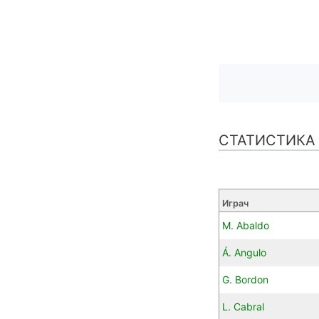
СТАТИСТИКА
Играч
M. Abaldo
Á. Angulo
G. Bordon
L. Cabral