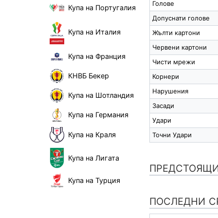
Голове
Купа на Португалия
Допуснати голове
Купа на Италия
Жълти картони
Червени картони
Купа на Франция
Чисти мрежи
КНВБ Бекер
Корнери
Нарушения
Купа на Шотландия
Засади
Купа на Германия
Удари
Купа на Краля
Точни Удари
Купа на Лигата
ПРЕДСТОЯЩ
Купа на Турция
ПОСЛЕДНИ С