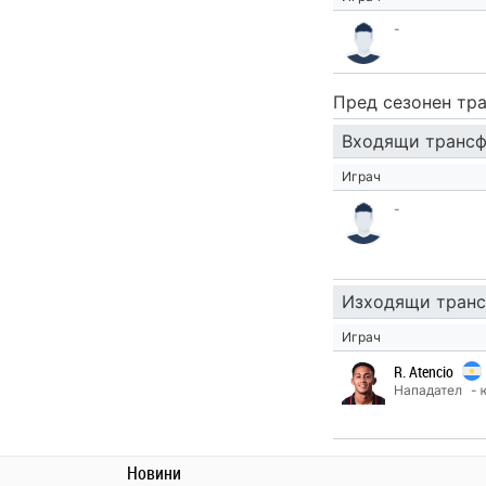
-
Пред сезонен тр
Входящи транс
Играч
-
Изходящи тран
Играч
R. Atencio
Нападател
- 
Новини