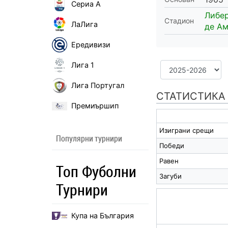
Сериа А
Либе
Стадион
ЛаЛига
де А
Ередивизи
Лига 1
Лига Португал
СТАТИСТИКА
Премиършип
Изиграни срещи
Популярни турнири
Победи
Равен
Топ Фуболни
Загуби
Турнири
Купа на България