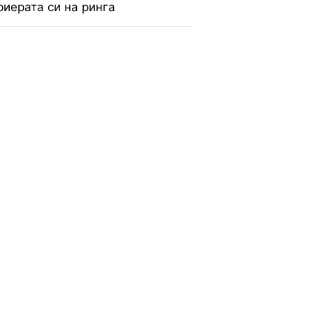
риерата си на ринга
3