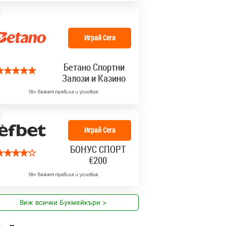
Играй Сега
Бетано Спортни
Залози и Казино
Играй Сега
БОНУС СПОРТ
€200
Виж всички Букмейкъри >