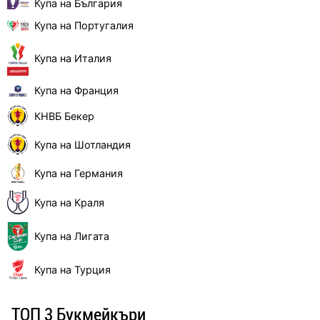
Купа на България
Купа на Португалия
Купа на Италия
Купа на Франция
КНВБ Бекер
Купа на Шотландия
Купа на Германия
Купа на Краля
Купа на Лигата
Купа на Турция
ТОП 3 Букмейкъри