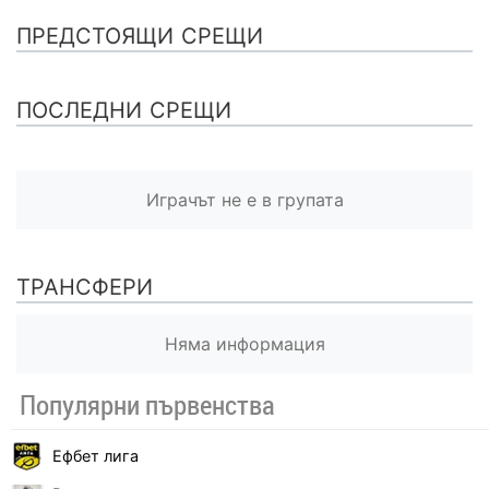
ПРЕДСТОЯЩИ СРЕЩИ
ПОСЛЕДНИ СРЕЩИ
Играчът не е в групата
ТРАНСФЕРИ
Няма информация
Популярни първенства
Ефбет лига