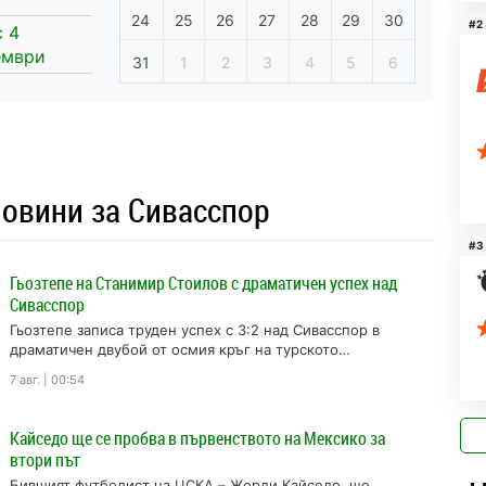
24
25
26
27
28
29
30
#2
 4
ември
31
1
2
3
4
5
6
овини за Сивасспор
#3
Гьозтепе на Станимир Стоилов с драматичен успех над
Сивасспор
Гьозтепе записа труден успех с 3:2 над Сивасспор в
драматичен двубой от осмия кръг на турското
първенство Суперлига. „Гьоз-Гьоз“ пропиля...
7 авг. | 00:54
Кайседо ще се пробва в първенството на Мексико за
втори път
Бившият футболист на ЦСКА – Жорди Кайседо, ще