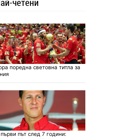
ай-четени
ора поредна световна титла за
ния
 първи път след 7 години: