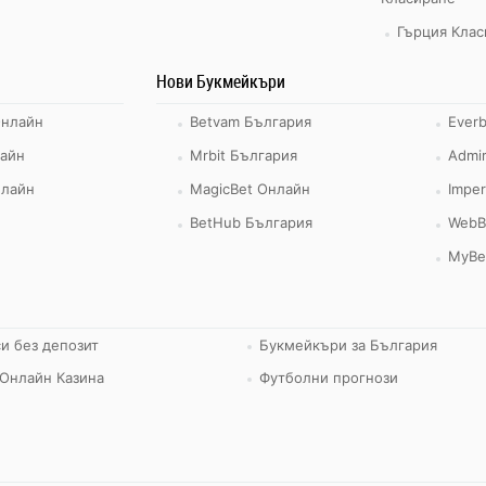
Гърция Клас
Нови Букмейкъри
Онлайн
Betvam България
Ever
айн
Mrbit България
Admir
нлайн
MagicBet Онлайн
Imper
BetHub България
WebB
MyBe
и без депозит
Букмейкъри за България
Онлайн Казина
Футболни прогнози