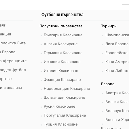
Футболни първенства
вят
Популярни първенства
Турнири
ранция
България Класиране
Шампионска
пионска Лига
Англия Класиране
Лига Европа
а Европа
Германия Класиране
Европейско
конференциите
Испания Класиране
Копа Америк
роден футбол
Италия Класиране
Копа Либерт
ортове
Франция Класиране
Европа
и и анализи
Нидерландия Класиране
Австрия Кла
Шотландия Класиране
Белгия Клас
Русия Класиране
Беларус Кла
Португалия Класиране
Босна и Хер
Турция Класиране
Класиране