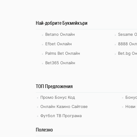
Най-добрите Букмейкъри
Betano Онлайн
Sesame 
Efbet Онлайн
8888 Онл
Palms Bet Онлайн
Bet.bg О
Bet365 Онлайн
ТОП Предложения
Промо Бонус Код
Бонус
Онлайн Казино Сайтове
Нови 
Футбол ТВ Програма
Полезно