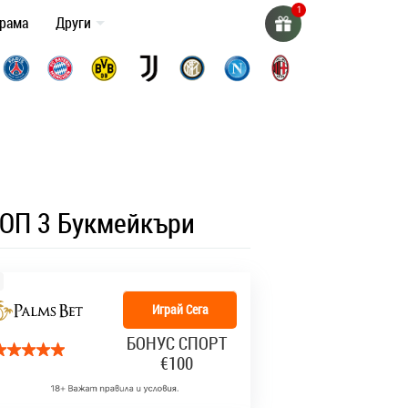
грама
Други
ОП 3 Букмейкъри
Играй Сега
БОНУС СПОРТ
€100