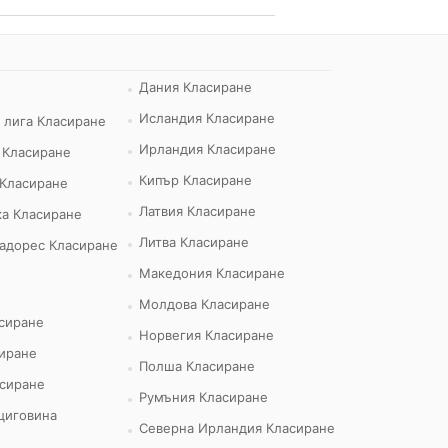
Дания Класиране
Исландия Класиране
 лига Класиране
Ирландия Класиране
 Класиране
Кипър Класиране
 Класиране
Латвия Класиране
а Класиране
Литва Класиране
адорес Класиране
Македония Класиране
Молдова Класиране
сиране
Норвегия Класиране
иране
Полша Класиране
сиране
Румъния Класиране
циговина
Северна Ирландия Класиране