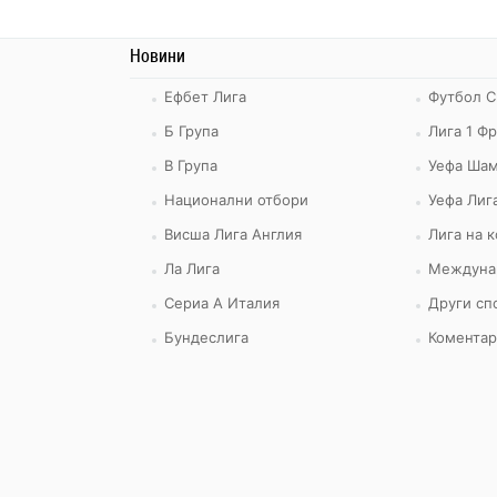
Новини
Ефбет Лига
Футбол С
Б Група
Лига 1 Ф
В Група
Уефа Шам
Национални отбори
Уефа Лиг
Висша Лига Англия
Лига на 
Ла Лига
Междуна
Сериа А Италия
Други сп
Бундеслига
Коментар