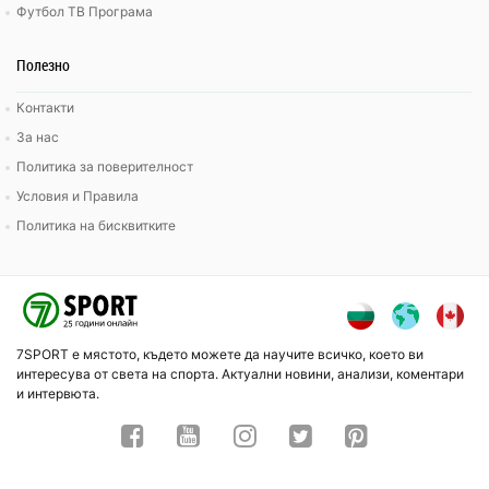
Футбол ТВ Програма
Полезно
Контакти
За нас
Политика за поверителност
Условия и Правила
Политика на бисквитките
7SPORT е мястото, където можете да научите всичко, което ви
интересува от света на спорта. Актуални новини, анализи, коментари
и интервюта.