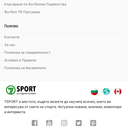
Класиране по Футболни Първенства
Футбол ТВ Програма
Полезно
Контакти
За нас
Политика за поверителност
Условия и Правила
Политика на бисквитките
7SPORT е мястото, където можете да научите всичко, което ви
интересува от света на спорта. Актуални новини, анализи, коментари
и интервюта.