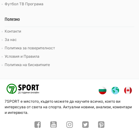
Футбол ТВ Програма
Полезно
Контакти
За нас
Политика за поверителност
Условия и Правила
Политика на бисквитките
7SPORT е мястото, където можете да научите всичко, което ви
интересува от света на спорта. Актуални новини, анализи, коментари
и интервюта.