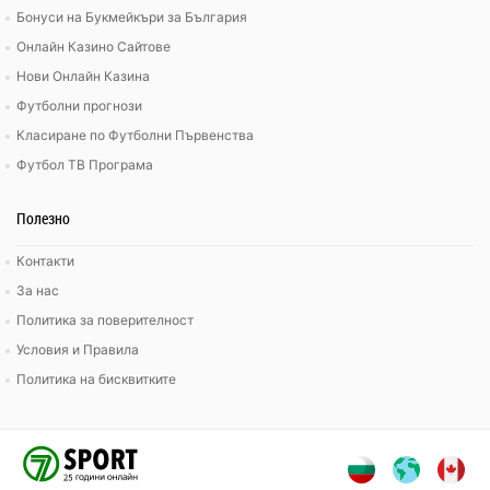
Бонуси на Букмейкъри за България
Онлайн Казино Сайтове
Нови Онлайн Казина
Футболни прогнози
Класиране по Футболни Първенства
Футбол ТВ Програма
Полезно
Контакти
За нас
Политика за поверителност
Условия и Правила
Политика на бисквитките