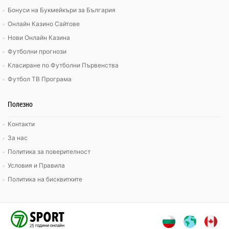
Бонуси на Букмейкъри за България
Онлайн Казино Сайтове
Нови Онлайн Казина
Футболни прогнози
Класиране по Футболни Първенства
Футбол ТВ Програма
Полезно
Контакти
За нас
Политика за поверителност
Условия и Правила
Политика на бисквитките