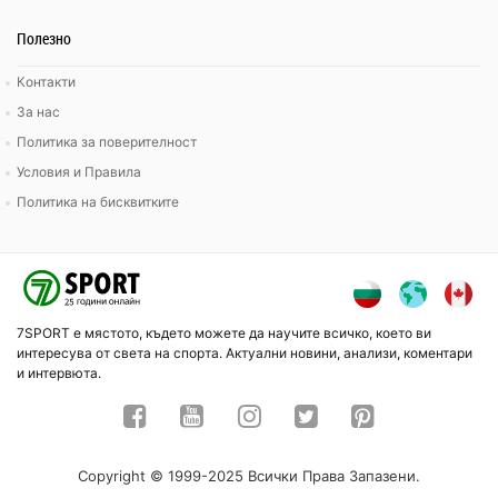
Полезно
Контакти
За нас
Политика за поверителност
Условия и Правила
Политика на бисквитките
7SPORT е мястото, където можете да научите всичко, което ви
интересува от света на спорта. Актуални новини, анализи, коментари
и интервюта.
Copyright © 1999-2025 Всички Права Запазени.