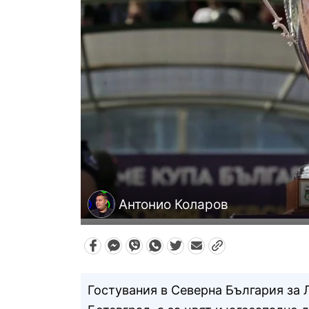
Антонио Коларов
Гостувания в Северна България за 