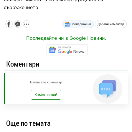
съоръжението.
Последвай ни
Добави коментар
Последвайте ни в Google Новини.
Коментари
Напишете коментар
Коментирай
Още по темата