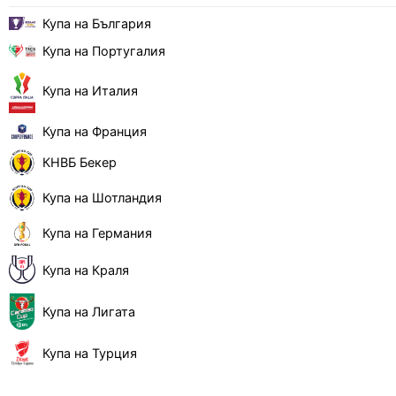
Купа на България
Купа на Португалия
Купа на Италия
Купа на Франция
КНВБ Бекер
Купа на Шотландия
Купа на Германия
Купа на Краля
Купа на Лигата
Купа на Турция