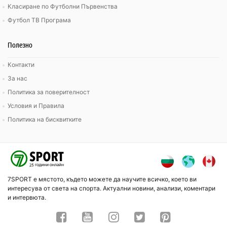
Класиране по Футболни Първенства
Футбол ТВ Програма
Полезно
Контакти
За нас
Политика за поверителност
Условия и Правила
Политика на бисквитките
7SPORT е мястото, където можете да научите всичко, което ви
интересува от света на спорта. Актуални новини, анализи, коментари
и интервюта.