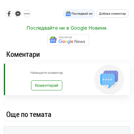
Последвай ни
Добави коментар
Последвайте ни в Google Новини.
Коментари
Напишете коментар
Коментирай
Още по темата