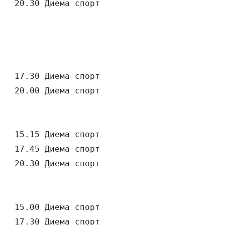
   20.30 Диема спорт

   17.30 Диема спорт

   20.00 Диема спорт

   15.15 Диема спорт

   17.45 Диема спорт

   20.30 Диема спорт

   15.00 Диема спорт

   17.30 Диема спорт
