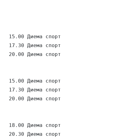
   15.00 Диема спорт

   17.30 Диема спорт

   20.00 Диема спорт

   15.00 Диема спорт

   17.30 Диема спорт

   20.00 Диема спорт

   18.00 Диема спорт

   20.30 Диема спорт
