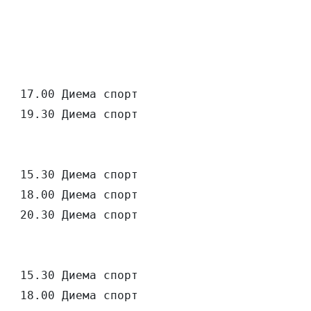
   17.00 Диема спорт

   19.30 Диема спорт

   15.30 Диема спорт

   18.00 Диема спорт

   20.30 Диема спорт

   15.30 Диема спорт

   18.00 Диема спорт
