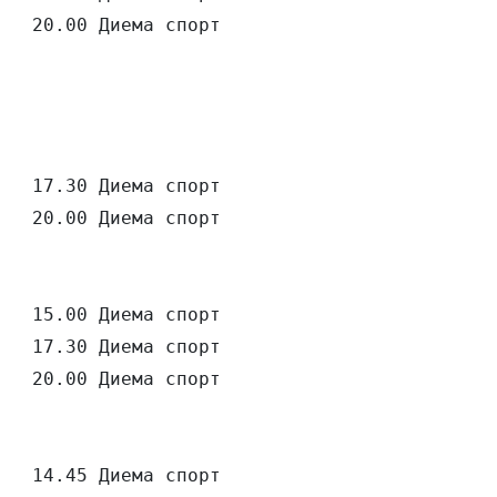
   20.00 Диема спорт

   17.30 Диема спорт

   20.00 Диема спорт

   15.00 Диема спорт

   17.30 Диема спорт

   20.00 Диема спорт

   14.45 Диема спорт
