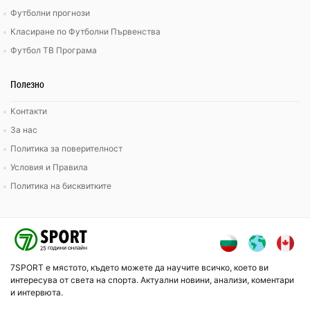
Футболни прогнози
Класиране по Футболни Първенства
Футбол ТВ Програма
Полезно
Контакти
За нас
Политика за поверителност
Условия и Правила
Политика на бисквитките
7SPORT е мястото, където можете да научите всичко, което ви
интересува от света на спорта. Актуални новини, анализи, коментари
и интервюта.