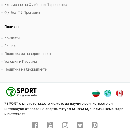
Класиране по Футболни Първенства
Футбол ТВ Програма
Полезно
Контакти
За нас
Политика за поверителност
Условия и Правила
Политика на бисквитките
7SPORT е мястото, където можете да научите всичко, което ви
интересува от света на спорта. Актуални новини, анализи, коментари
и интервюта.