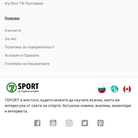
Футбол ТВ Програма
Полезно
Контакти
За нас
Политика за поверителност
Условия и Правила
Политика на бисквитките
7SPORT е мястото, където можете да научите всичко, което ви
интересува от света на спорта. Актуални новини, анализи, коментари
и интервюта.