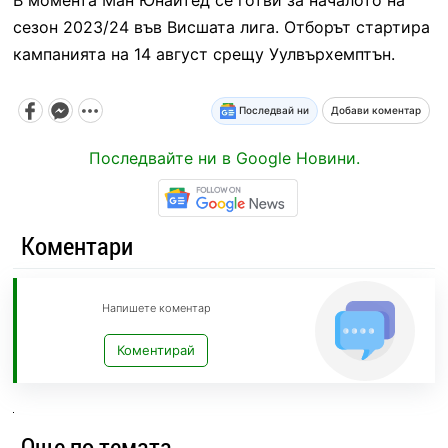
сезон 2023/24 във Висшата лига. Отборът стартира
кампанията на 14 август срещу Уулвърхемптън.
Последвай ни
Добави коментар
Последвайте ни в Google Новини.
Коментари
Напишете коментар
Коментирай
Още по темата