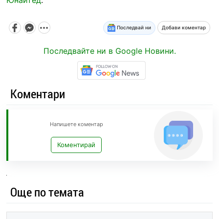
Последвай ни
Добави коментар
Последвайте ни в Google Новини.
Коментари
Напишете коментар
Коментирай
Още по темата