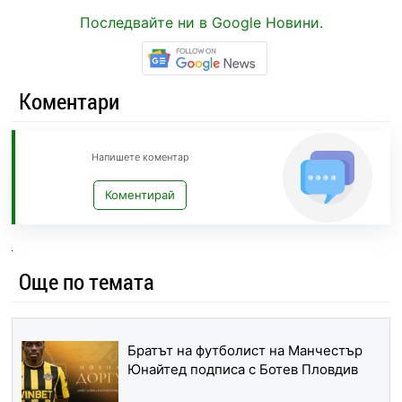
Последвайте ни в Google Новини.
Коментари
Напишете коментар
Коментирай
Още по темата
Братът на футболист на Манчестър
Юнайтед подписа с Ботев Пловдив