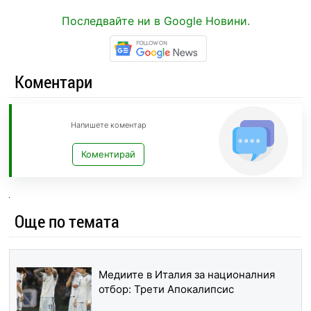
Последвайте ни в Google Новини.
Коментари
Напишете коментар
Коментирай
Още по темата
Медиите в Италия за националния
отбор: Трети Апокалипсис