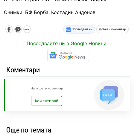
Снимки: БФ Борба, Костадин Андонов
Последвай ни
Добави коментар
Последвайте ни в Google Новини.
Коментари
Напишете коментар
Коментирай
Още по темата