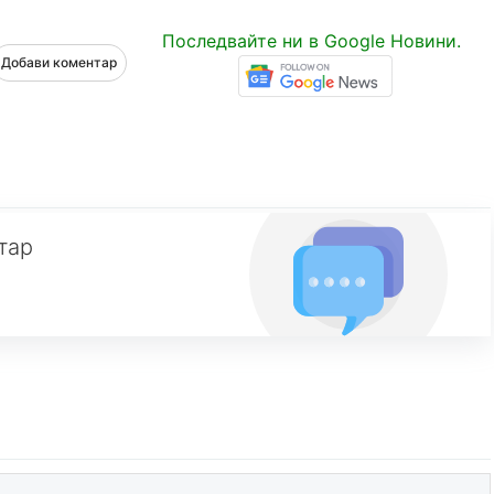
Последвайте ни в Google Новини.
Добави коментар
тар