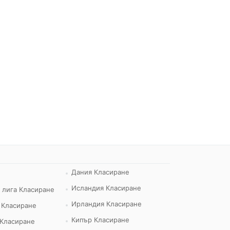
Дания Класиране
Исландия Класиране
 лига Класиране
Ирландия Класиране
 Класиране
Кипър Класиране
 Класиране