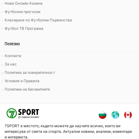
Нови Онлайн Казина
Футболни прогнози
Класиране по Футболни Първенства
Футбол ТВ Програма
Полезно
Контакти
За нас
Политика за поверителност
Условия и Правила
Политика на бисквитките
7SPORT е мястото, където можете да научите всичко, което ви
интересува от света на спорта. Актуални новини, анализи, коментари
и интервюта.