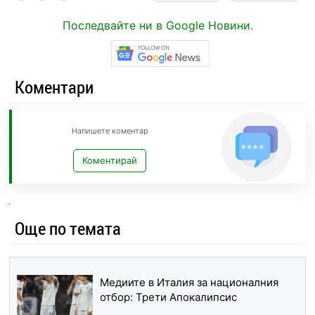
Последвайте ни в Google Новини.
Коментари
Напишете коментар
Коментирай
Още по темата
Медиите в Италия за националния
отбор: Трети Апокалипсис