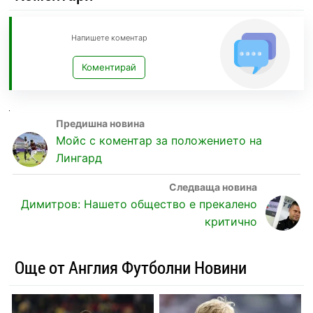
Напишете коментар
Коментирай
Мойс с коментар за положението на
Лингард
Димитров: Нашето общество е прекалено
критично
Още от Англия Футболни Новини