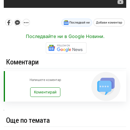
Последвай ни
Добави коментар
Последвайте ни в Google Новини.
Коментари
Напишете коментар
Коментирай
Още по темата