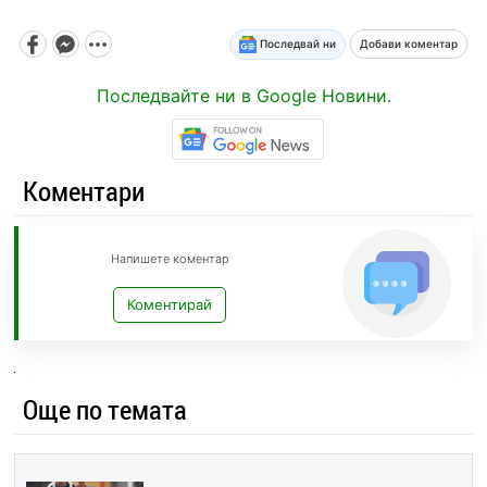
Последвай ни
Добави коментар
Последвайте ни в Google Новини.
Коментари
Напишете коментар
Коментирай
Още по темата