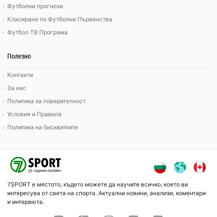
Футболни прогнози
Класиране по Футболни Първенства
Футбол ТВ Програма
Полезно
Контакти
За нас
Политика за поверителност
Условия и Правила
Политика на бисквитките
7SPORT е мястото, където можете да научите всичко, което ви
интересува от света на спорта. Актуални новини, анализи, коментари
и интервюта.