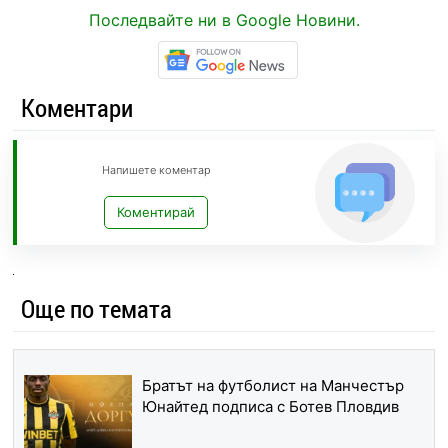
Последвайте ни в Google Новини.
Коментари
Напишете коментар
Коментирай
Още по темата
Братът на футболист на Манчестър
Юнайтед подписа с Ботев Пловдив