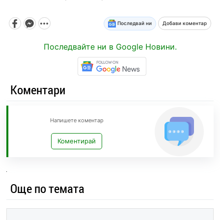
Последвай ни
Добави коментар
Последвайте ни в Google Новини.
Коментари
Напишете коментар
Коментирай
Още по темата