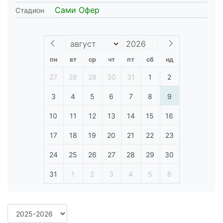
Сами Офер
Стадион
пн
вт
ср
чт
пт
сб
нд
27
28
29
30
31
1
2
3
4
5
6
7
8
9
10
11
12
13
14
15
16
17
18
19
20
21
22
23
24
25
26
27
28
29
30
31
1
2
3
4
5
6