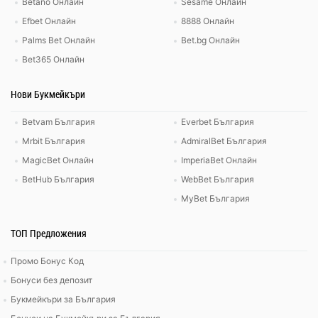
Betano Онлайн
Sesame Онлайн
Efbet Онлайн
8888 Онлайн
Palms Bet Онлайн
Bet.bg Онлайн
Bet365 Онлайн
Нови Букмейкъри
Betvam България
Everbet България
Mrbit България
AdmiralBet България
MagicBet Онлайн
ImperiaBet Онлайн
BetHub България
WebBet България
MyBet България
ТОП Предложения
Промо Бонус Код
Бонуси без депозит
Букмейкъри за България