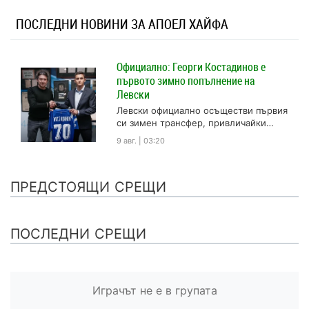
ПОСЛЕДНИ НОВИНИ ЗА АПОЕЛ ХАЙФА
Официално: Георги Костадинов е
първото зимно попълнение на
Левски
Левски официално осъществи първия
си зимен трансфер, привличайки
българския национал Георги
9 авг. | 03:20
Костадинов. Опитният полузащитник
подписа договор със „сините“ до
лятото...
ПРЕДСТОЯЩИ СРЕЩИ
ПОСЛЕДНИ СРЕЩИ
Играчът не е в групата