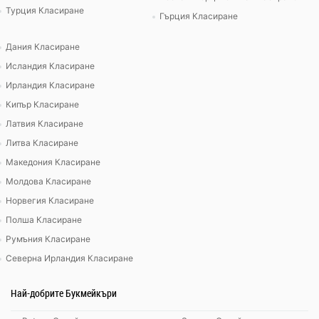
Турция Класиране
Гърция Класиране
Дания Класиране
Исландия Класиране
Ирландия Класиране
Кипър Класиране
Латвия Класиране
Литва Класиране
Македония Класиране
Молдова Класиране
Норвегия Класиране
Полша Класиране
Румъния Класиране
Северна Ирландия Класиране
Най-добрите Букмейкъри