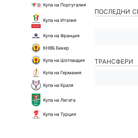
Купа на Португалия
ПОСЛЕДНИ С
Купа на Италия
Купа на Франция
КНВБ Бекер
Купа на Шотландия
ТРАНСФЕРИ
Купа на Германия
Купа на Краля
Купа на Лигата
Купа на Турция