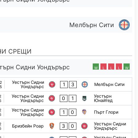
Мелбърн Сити
НИ СРЕЩИ
търн Сидни Уондърърс
W
L
L
L
W
Уестърн Сидни
2
1
3
Мелбърн Сити
Уондърърс
5
Уестърн Сидни
Уестърн
2
0
1
Уондърърс
Юнайтед
5
Уестърн Сидни
2
1
0
Пърт Глори
Уондърърс
5
Уестърн Сидни
2
3
0
Бризбейн Роар
Уондърърс
5
Уестърн Сидни
2