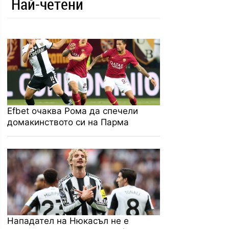
Най-четени
Efbet очаква Рома да спечели
домакинството си на Парма
Нападател на Нюкасъл не е