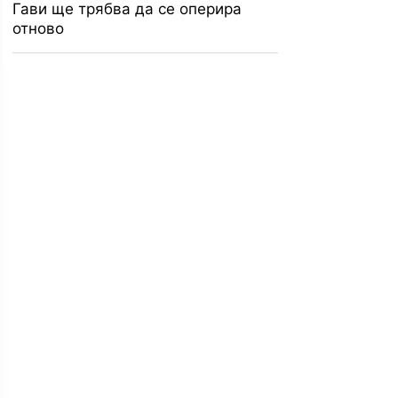
Гави ще трябва да се оперира
отново