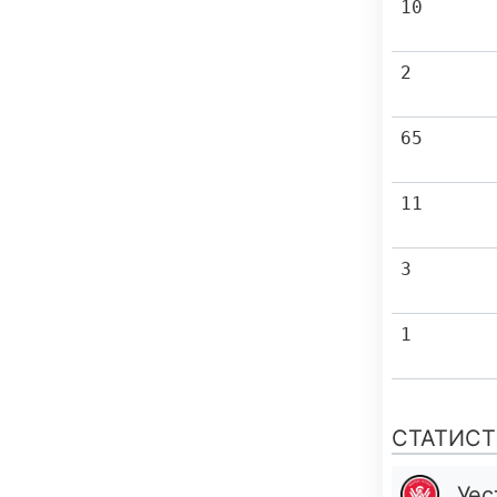
10
2
65
11
3
1
СТАТИСТ
Уес