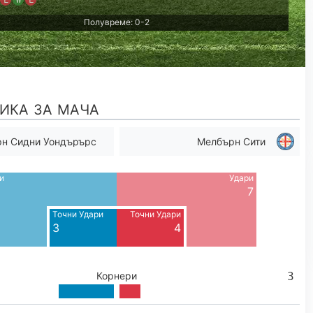
L
W
L
Полувреме: 0-2
ИКА ЗА МАЧА
рн Сидни Уондърърс
Мелбърн Сити
и
Удари
7
Точни Удари
Точни Удари
3
4
Корнери
3