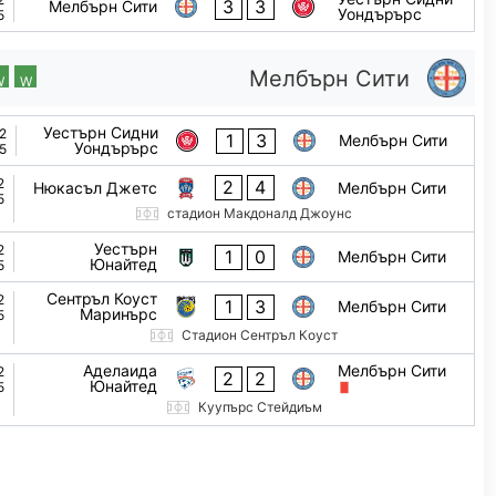
3
3
Мелбърн Сити
Уондърърс
5
Мелбърн Сити
W
W
Уестърн Сидни
2
1
3
Мелбърн Сити
Уондърърс
5
2
2
4
Нюкасъл Джетс
Мелбърн Сити
5
стадион Макдоналд Джоунс
Уестърн
2
1
0
Мелбърн Сити
Юнайтед
5
Сентръл Коуст
2
1
3
Мелбърн Сити
Маринърс
5
Стадион Сентръл Коуст
Аделаида
Мелбърн Сити
2
2
2
Юнайтед
5
Куупърс Стейдиъм