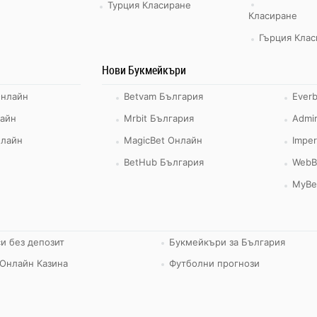
Турция Класиране
Класиране
Гърция Клас
Нови Букмейкъри
Онлайн
Betvam България
Ever
айн
Mrbit България
Admir
нлайн
MagicBet Онлайн
Imper
BetHub България
WebB
MyBe
и без депозит
Букмейкъри за България
Онлайн Казина
Футболни прогнози