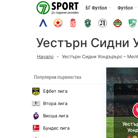
Skip
БГ Футбол
Футбол
to
content
Уестърн Сидни 
Начало
-
Уестърн Сидни Уондърърс – Мел
Популярни първенства
Ефбет лига
Втора лига
Висша лига
Уестъ
Бундес лига
Уон