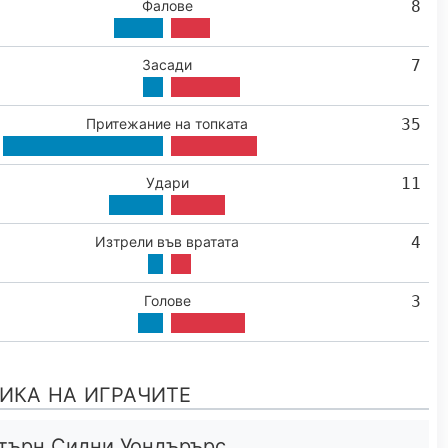
Фалове
8
Засади
7
Притежание на топката
35
Удари
11
Изтрели във вратата
4
Голове
3
ИКА НА ИГРАЧИТЕ
търн Сидни Уондърърс