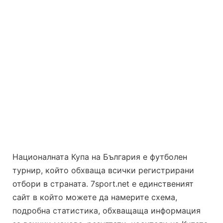
Националната Купа на България е футболен
турнир, който обхваща всички регистрирани
отбори в страната. 7sport.net е единственият
сайт в който можете да намерите схема,
подробна статистика, обхващаща информация