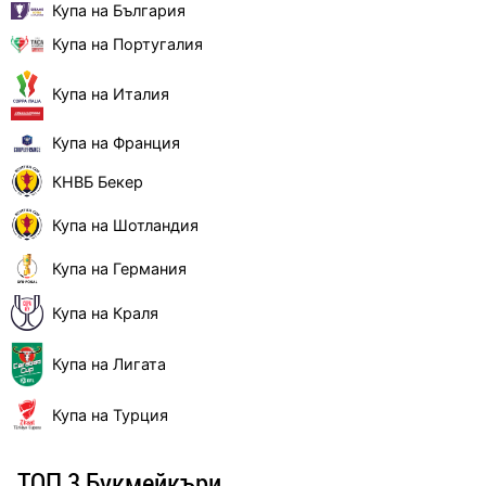
Купа на България
Купа на Португалия
Купа на Италия
Купа на Франция
КНВБ Бекер
Купа на Шотландия
Купа на Германия
Купа на Краля
Купа на Лигата
Купа на Турция
ТОП 3 Букмейкъри