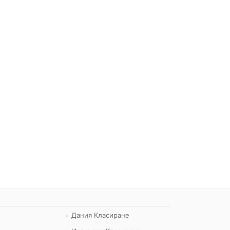
Дания Класиране