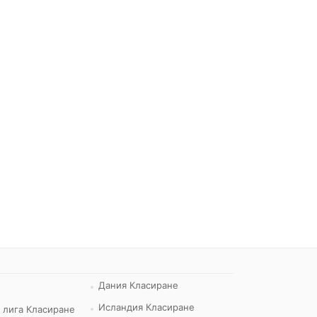
Дания Класиране
Исландия Класиране
 лига Класиране