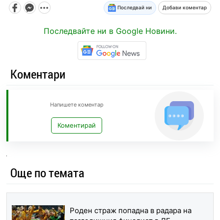
Последвай ни
Добави коментар
Последвайте ни в Google Новини.
Коментари
Напишете коментар
Коментирай
Още по темата
Роден страж попадна в радара на