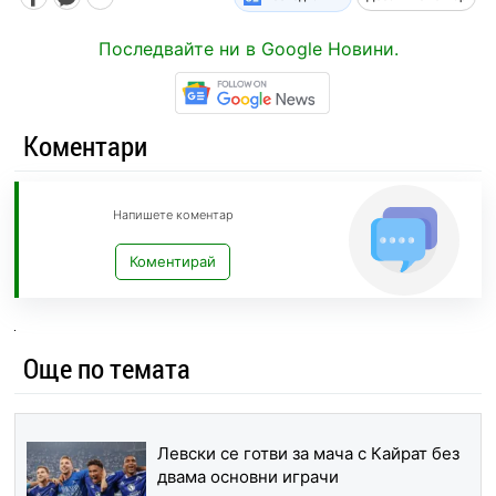
Последвайте ни в Google Новини.
Коментари
Напишете коментар
Коментирай
Още по темата
Левски се готви за мача с Кайрат без
двама основни играчи