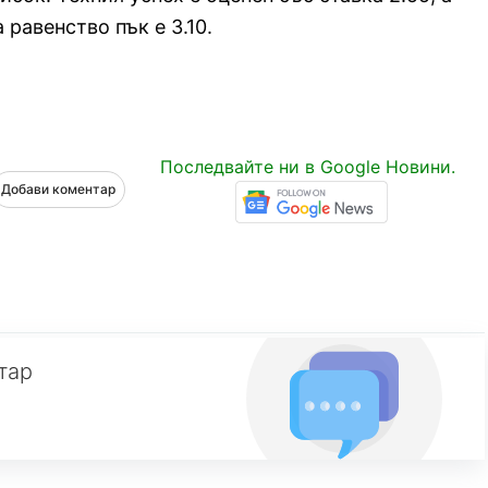
 равенство пък е 3.10.
Последвайте ни в Google Новини.
Добави коментар
тар