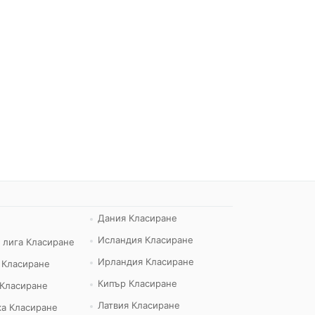
Дания Класиране
Исландия Класиране
 лига Класиране
Ирландия Класиране
 Класиране
Кипър Класиране
 Класиране
Латвия Класиране
а Класиране