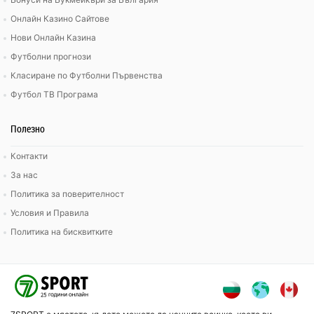
Онлайн Казино Сайтове
Нови Онлайн Казина
Футболни прогнози
Класиране по Футболни Първенства
Футбол ТВ Програма
Полезно
Контакти
За нас
Политика за поверителност
Условия и Правила
Политика на бисквитките