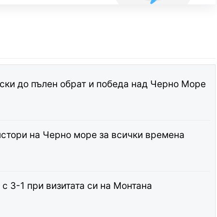
ски до пълен обрат и победа над Черно Море
стори на Черно море за всички времена
с 3-1 при визитата си на Монтана