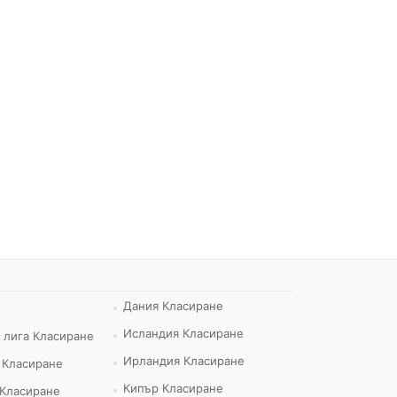
Дания Класиране
Исландия Класиране
 лига Класиране
Ирландия Класиране
 Класиране
Кипър Класиране
 Класиране