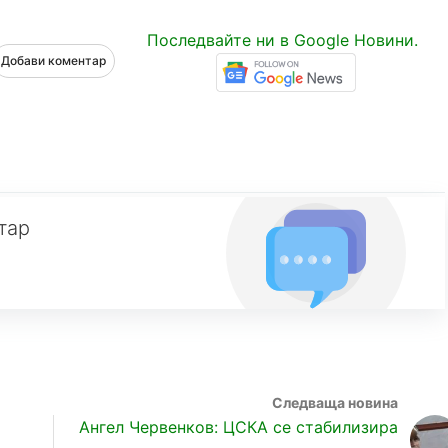
Последвайте ни в Google Новини.
Добави коментар
тар
Ангел Червенков: ЦСКА се стабилизира