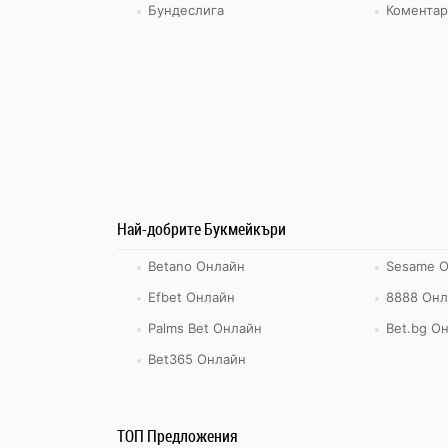
Бундеслига
Коментар
Най-добрите Букмейкъри
Betano Онлайн
Sesame 
Efbet Онлайн
8888 Онл
Palms Bet Онлайн
Bet.bg О
Bet365 Онлайн
ТОП Предложения