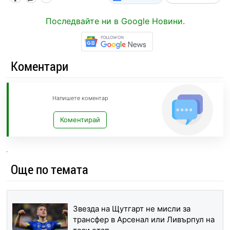
Последвайте ни в Google Новини.
Коментари
Напишете коментар
Коментирай
Още по темата
Звезда на Щутгарт не мисли за
трансфер в Арсенал или Ливърпул на