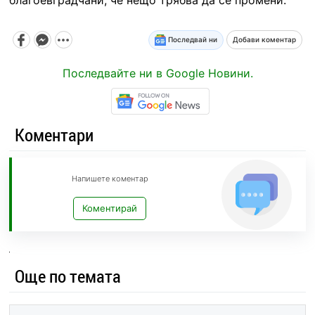
Последвай ни
Добави коментар
Последвайте ни в Google Новини.
Коментари
Напишете коментар
Коментирай
Още по темата